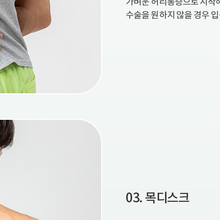
가벼운 허리통증으로 시작해
수술을 원하지 않을 경우 
03. 목디스크