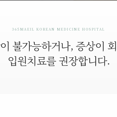
365MAEIL KOREAN MEDICINE HOSPITAL
이 불가능하거나, 증상이 
입원치료를 권장합니다.