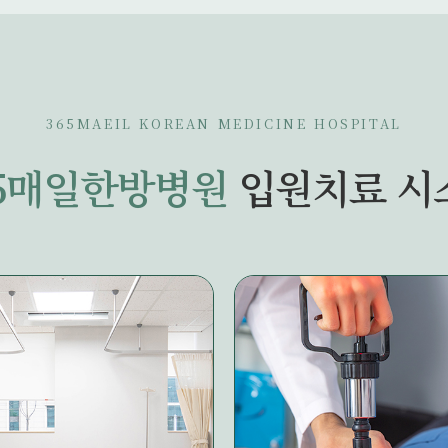
365MAEIL KOREAN MEDICINE HOSPITAL
65매일한방병원
입원치료 시