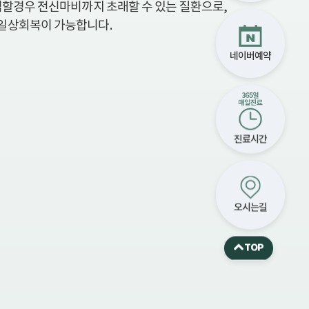
심할경우 전신마비까지 초래할 수 있는 질환으로,
일상회복이 가능합니다.
네이버예약
진료시간
오시는길
TOP