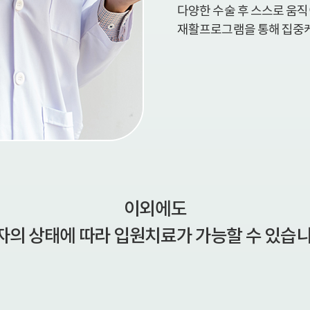
다양한 수술 후 스스로 움
재활프로그램을 통해 집중
이외에도
자의 상태에 따라 입원치료가 가능할 수 있습니