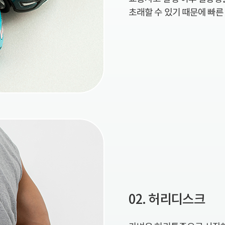
초래할 수 있기 때문에 빠른
02. 허리디스크