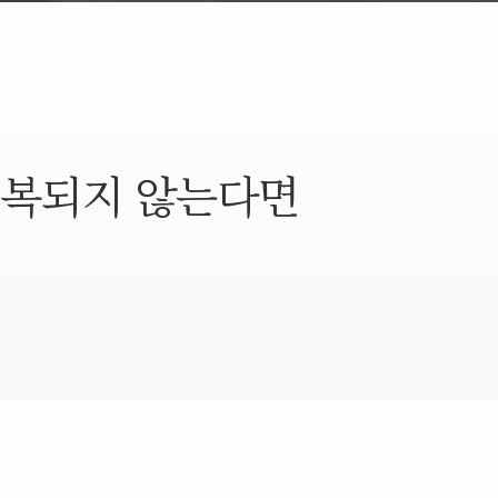
회복되지 않는다면