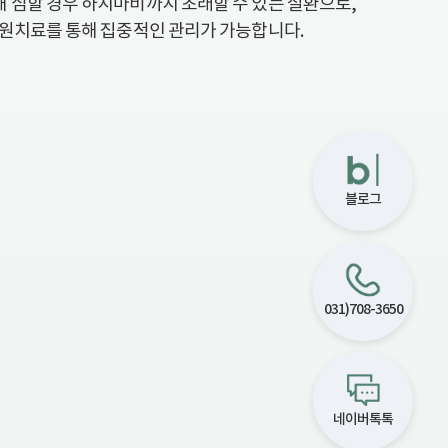
 심할 경우 하지마비까지 초래할 수 있는 질환으로,
입원치료를 통해 집중적인 관리가 가능합니다.
블로그
031)708-3650
네이버톡톡