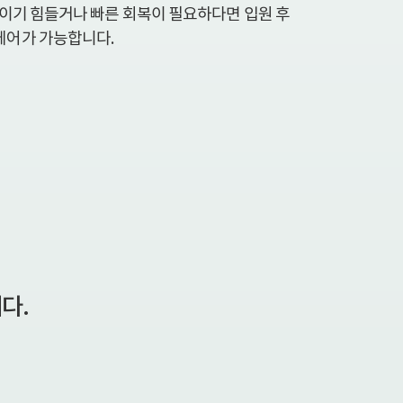
직이기 힘들거나 빠른 회복이 필요하다면 입원 후
케어가 가능합니다.
다.