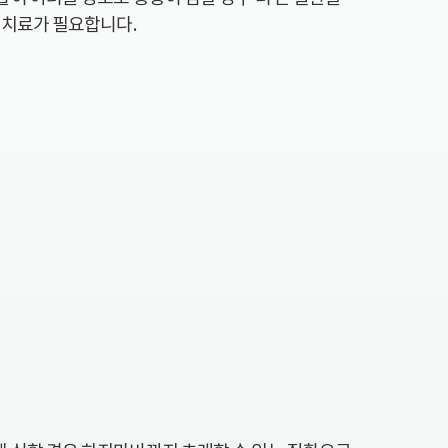
 치료가 필요합니다.