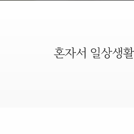
혼자서 일상생활